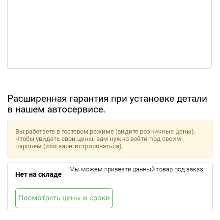
Расширенная гарантия при установке детали
в нашем автосервисе.
Вы работаете в гостевом режиме (видите розничные цены).
Чтобы увидеть свои цены, вам нужно войти под своим
паролем (или зарегистрироваться).
Мы можем привезти данный товар под заказ.
Нет на складе
Посмотреть цены и сроки