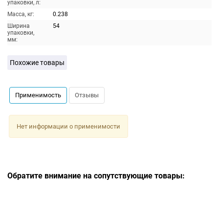
упаковки, л:
Масса, кг:
0.238
Ширина
54
упаковки,
мм:
Похожие товары
Применимость
Отзывы
Нет информации о применимости
Обратите внимание на сопутствующие товары: